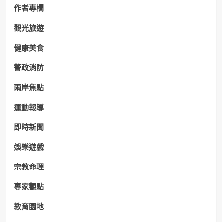
作者專欄
觀光旅遊
健康美食
警政消防
兩岸焦點
運動報導
即時新聞
娛樂遊戲
宗教命理
專家觀點
教育園地