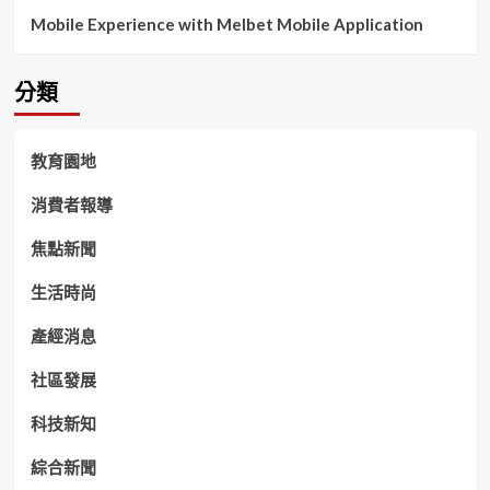
Mobile Experience with Melbet Mobile Application
分類
教育園地
消費者報導
焦點新聞
生活時尚
產經消息
社區發展
科技新知
綜合新聞