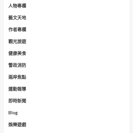
人物專欄
藝文天地
作者專欄
觀光旅遊
健康美食
警政消防
兩岸焦點
運動報導
即時新聞
Blog
娛樂遊戲