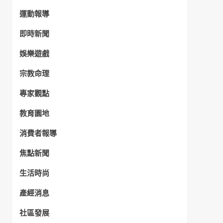
運動報導
即時新聞
娛樂遊戲
宗教命理
專家觀點
教育園地
消費者報導
焦點新聞
生活時尚
產經消息
社區發展