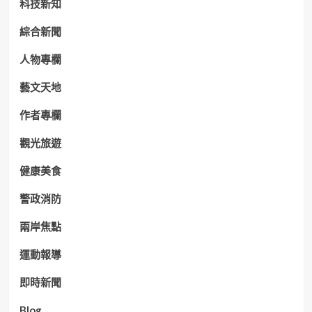
科技新知
綜合新聞
人物專欄
藝文天地
作者專欄
觀光旅遊
健康美食
警政消防
兩岸焦點
運動報導
即時新聞
Blog