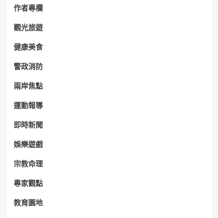
作者專欄
觀光旅遊
健康美食
警政消防
兩岸焦點
運動報導
即時新聞
娛樂遊戲
宗教命理
專家觀點
教育園地