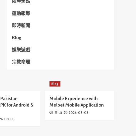
兩岸焦點
運動報導
即時新聞
Blog
娛樂遊戲
宗教命理
Blog
Pakistan
Mobile Experience with
PK for Android &
Melbet Mobile Application
2026-08-03
青 山
26-08-03