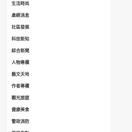
生活時尚
產經消息
社區發展
科技新知
綜合新聞
人物專欄
藝文天地
作者專欄
觀光旅遊
健康美食
警政消防