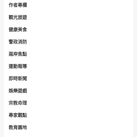
作者專欄
觀光旅遊
健康美食
警政消防
兩岸焦點
運動報導
即時新聞
娛樂遊戲
宗教命理
專家觀點
教育園地