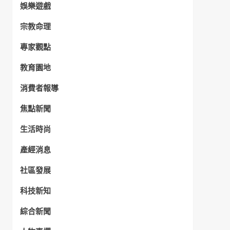
娛樂遊戲
宗教命理
專家觀點
教育園地
消費者報導
焦點新聞
生活時尚
產經消息
社區發展
科技新知
綜合新聞