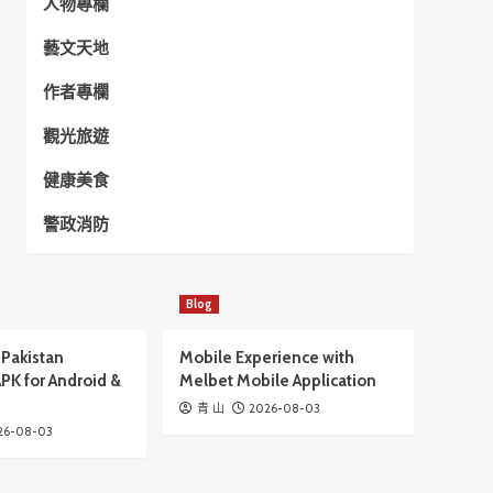
人物專欄
藝文天地
作者專欄
觀光旅遊
健康美食
警政消防
Blog
Pakistan
Mobile Experience with
PK for Android &
Melbet Mobile Application
2026-08-03
青 山
26-08-03