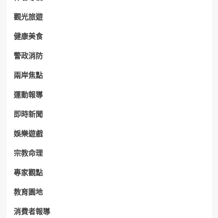
觀光旅遊
健康美食
警政消防
兩岸焦點
運動報導
即時新聞
娛樂遊戲
宗教命理
專家觀點
教育園地
消費者報導