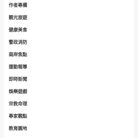
作者專欄
觀光旅遊
健康美食
警政消防
兩岸焦點
運動報導
即時新聞
娛樂遊戲
宗教命理
專家觀點
教育園地