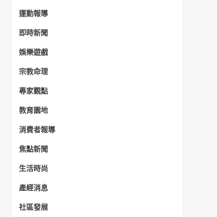
運動報導
即時新聞
娛樂遊戲
宗教命理
專家觀點
教育園地
消費者報導
焦點新聞
生活時尚
產經消息
社區發展