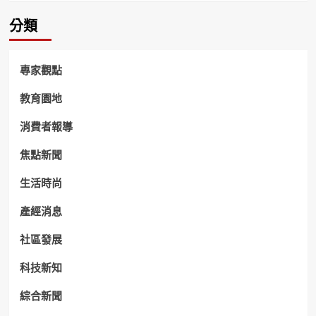
果！
分類
專家觀點
教育園地
消費者報導
焦點新聞
生活時尚
產經消息
社區發展
科技新知
綜合新聞