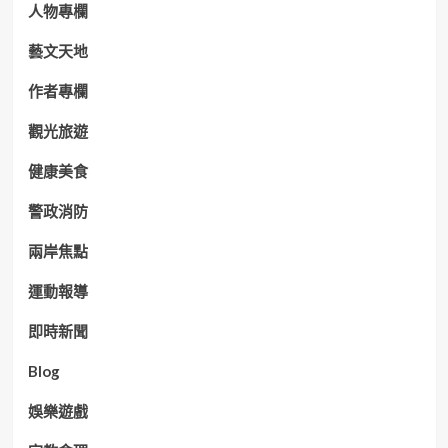
人物專欄
藝文天地
作者專欄
觀光旅遊
健康美食
警政消防
兩岸焦點
運動報導
即時新聞
Blog
娛樂遊戲