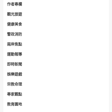
作者專欄
觀光旅遊
健康美食
警政消防
兩岸焦點
運動報導
即時新聞
娛樂遊戲
宗教命理
專家觀點
教育園地