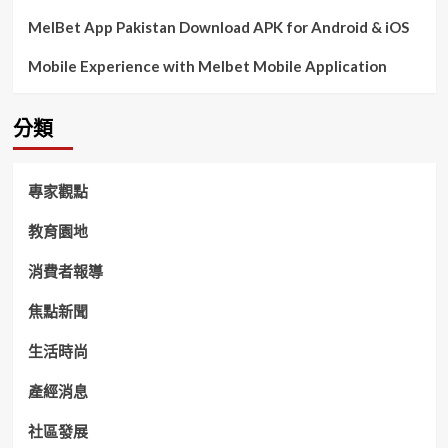
MelBet App Pakistan Download APK for Android & iOS
Mobile Experience with Melbet Mobile Application
分類
專家觀點
教育園地
消費者報導
焦點新聞
生活時尚
產經消息
社區發展