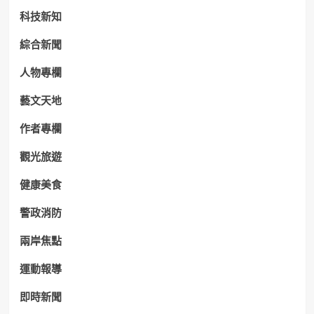
科技新知
綜合新聞
人物專欄
藝文天地
作者專欄
觀光旅遊
健康美食
警政消防
兩岸焦點
運動報導
即時新聞