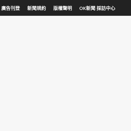
廣告刊登
新聞規約
版權聲明
OK新聞 採訪中心