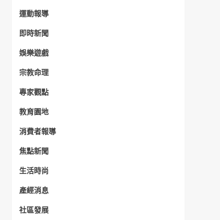
運動報導
即時新聞
娛樂遊戲
宗教命理
專家觀點
教育園地
消費者報導
焦點新聞
生活時尚
產經消息
社區發展