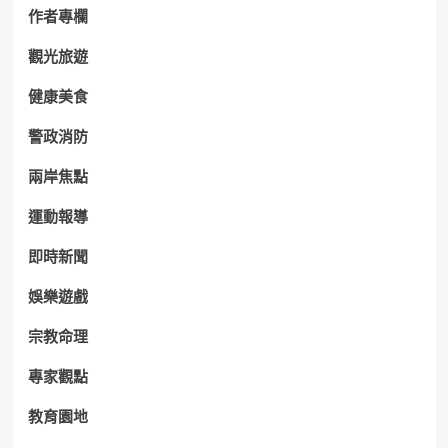
作者專欄
觀光旅遊
健康美食
警政消防
兩岸焦點
運動報導
即時新聞
娛樂遊戲
宗教命理
專家觀點
教育園地