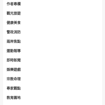
作者專欄
觀光旅遊
健康美食
警政消防
兩岸焦點
運動報導
即時新聞
娛樂遊戲
宗教命理
專家觀點
教育園地