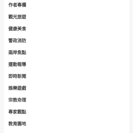
作者專欄
觀光旅遊
健康美食
警政消防
兩岸焦點
運動報導
即時新聞
娛樂遊戲
宗教命理
專家觀點
教育園地