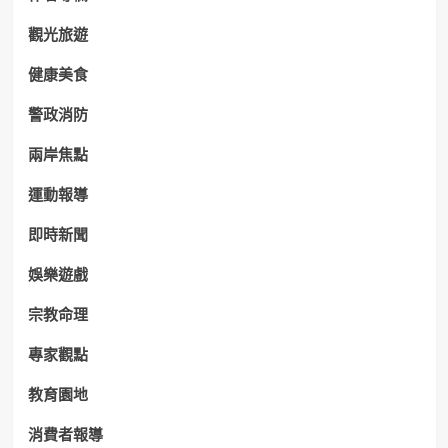
觀光旅遊
健康美食
警政消防
兩岸焦點
運動報導
即時新聞
娛樂遊戲
宗教命理
專家觀點
教育園地
消費者報導