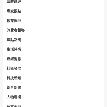
宗教命理
專家觀點
教育園地
消費者報導
焦點新聞
生活時尚
產經消息
社區發展
科技新知
綜合新聞
人物專欄
藝文天地