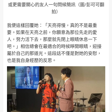
或更需要關心的友人一句問候簡訊（圖/彭可可翻
拍）
我便這樣回覆她：「天亮得慢，真的不是最重
要。如果在天亮之前，你願意為那位先走的愛
人，努力活下去，那麼就先閉上眼睛休息一下
吧。」相信總會在最適合的時候睜開眼睛，迎接
屬於自己的那道光。這段話不僅是對她的安慰，
也是我自身經歷的反思。