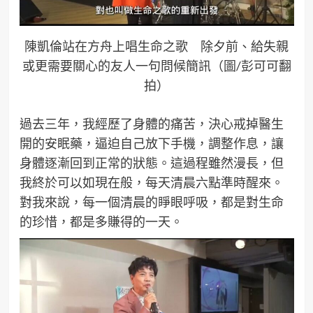
陳凱倫站在方舟上唱生命之歌 除夕前、給失親
或更需要關心的友人一句問候簡訊（圖/彭可可翻
拍）
過去三年，我經歷了身體的痛苦，決心戒掉醫生
開的安眠藥，逼迫自己放下手機，調整作息，讓
身體逐漸回到正常的狀態。這過程雖然漫長，但
我終於可以如現在般，每天清晨六點準時醒來。
對我來說，每一個清晨的睜眼呼吸，都是對生命
的珍惜，都是多賺得的一天。