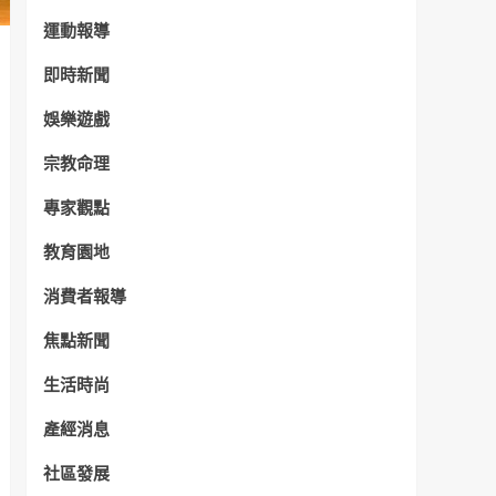
運動報導
即時新聞
娛樂遊戲
宗教命理
專家觀點
教育園地
消費者報導
焦點新聞
生活時尚
產經消息
社區發展