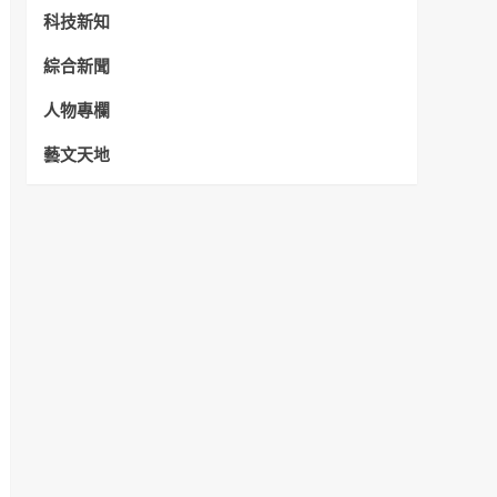
科技新知
綜合新聞
人物專欄
藝文天地