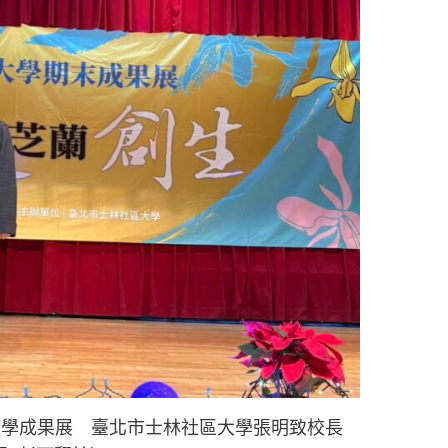
教學成果展 臺北市士林社區大學張明致校長