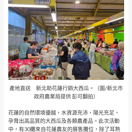
產地直送 新北助花蓮行銷大西瓜。（圖/新北市
政府農業局提供 彭可翻拍）
花蓮的自然環境優越，水資源充沛，陽光充足，
孕育出高品質的大西瓜及各類農產品。此次活動
中，有30攤來自花蓮農友的展售攤位，除了耳熟