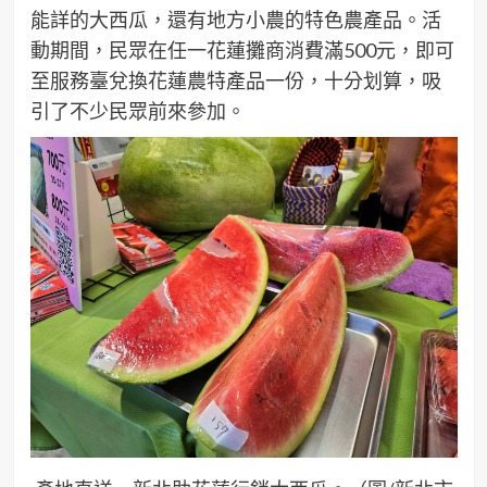
能詳的大西瓜，還有地方小農的特色農產品。活
動期間，民眾在任一花蓮攤商消費滿500元，即可
至服務臺兌換花蓮農特產品一份，十分划算，吸
引了不少民眾前來參加。