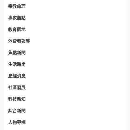
宗教命理
專家觀點
教育園地
消費者報導
焦點新聞
生活時尚
產經消息
社區發展
科技新知
綜合新聞
人物專欄