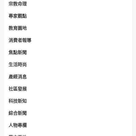
宗教命理
專家觀點
教育園地
消費者報導
焦點新聞
生活時尚
產經消息
社區發展
科技新知
綜合新聞
人物專欄