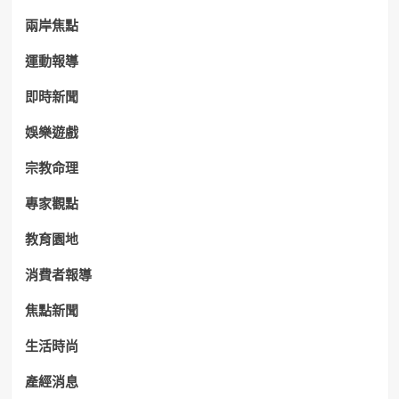
兩岸焦點
運動報導
即時新聞
娛樂遊戲
宗教命理
專家觀點
教育園地
消費者報導
焦點新聞
生活時尚
產經消息