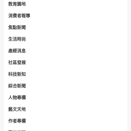
教育園地
消費者報導
焦點新聞
生活時尚
產經消息
社區發展
科技新知
綜合新聞
人物專欄
藝文天地
作者專欄