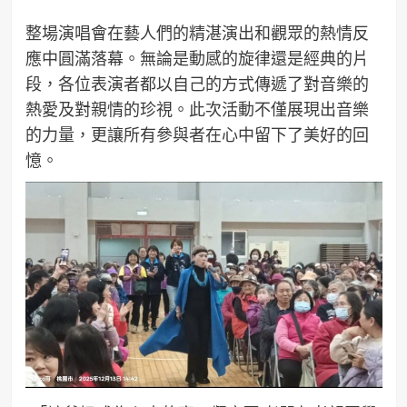
整場演唱會在藝人們的精湛演出和觀眾的熱情反
應中圓滿落幕。無論是動感的旋律還是經典的片
段，各位表演者都以自己的方式傳遞了對音樂的
熱愛及對親情的珍視。此次活動不僅展現出音樂
的力量，更讓所有參與者在心中留下了美好的回
憶。