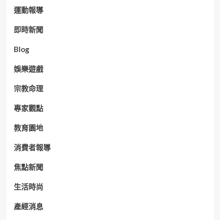
運動報導
即時新聞
Blog
娛樂遊戲
宗教命理
專家觀點
教育園地
消費者報導
焦點新聞
生活時尚
產經消息