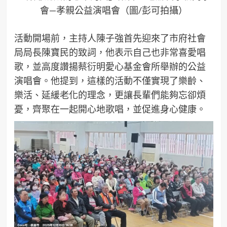
會—孝親公益演唱會（圖/彭可拍攝）
活動開場前，主持人陳子強首先迎來了市府社會
局局長陳寶民的致詞，他表示自己也非常喜愛唱
歌，並高度讚揚蔡衍明愛心基金會所舉辦的公益
演唱會。他提到，這樣的活動不僅實現了樂齡、
樂活、延緩老化的理念，更讓長輩們能夠忘卻煩
憂，齊聚在一起開心地歌唱，並促進身心健康。