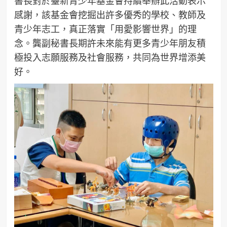
書長對於臺新青少年基金會持續舉辦此活動表示
感謝，該基金會挖掘出許多優秀的學校、教師及
青少年志工，真正落實「用愛影響世界」的理
念。龔副秘書長期許未來能有更多青少年朋友積
極投入志願服務及社會服務，共同為世界增添美
好。