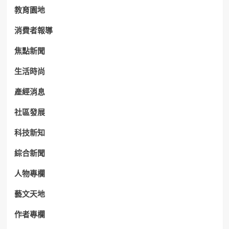
教育園地
消費者報導
焦點新聞
生活時尚
產經消息
社區發展
科技新知
綜合新聞
人物專欄
藝文天地
作者專欄