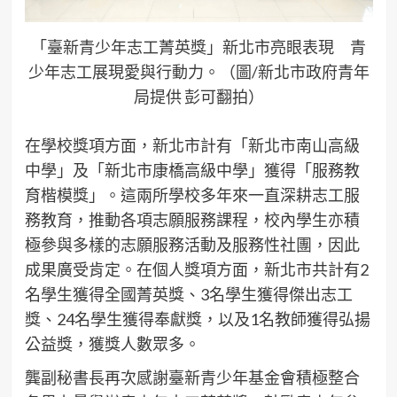
「臺新青少年志工菁英獎」新北市亮眼表現 青
少年志工展現愛與行動力。（圖/新北市政府青年
局提供 彭可翻拍）
在學校獎項方面，新北市計有「新北市南山高級
中學」及「新北市康橋高級中學」獲得「服務教
育楷模獎」。這兩所學校多年來一直深耕志工服
務教育，推動各項志願服務課程，校內學生亦積
極參與多樣的志願服務活動及服務性社團，因此
成果廣受肯定。在個人獎項方面，新北市共計有2
名學生獲得全國菁英獎、3名學生獲得傑出志工
獎、24名學生獲得奉獻獎，以及1名教師獲得弘揚
公益獎，獲獎人數眾多。
龔副秘書長再次感謝臺新青少年基金會積極整合