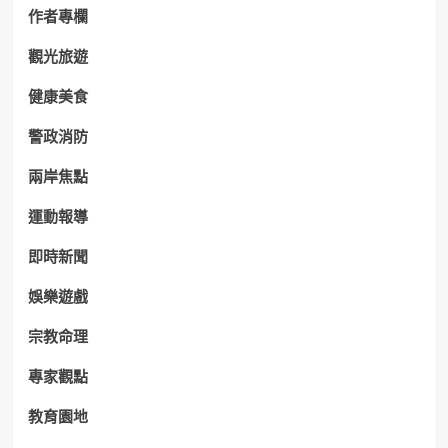
作者專欄
觀光旅遊
健康美食
警政消防
兩岸焦點
運動報導
即時新聞
娛樂遊戲
宗教命理
專家觀點
教育園地