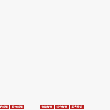
點新聞
綜合新聞
焦點新聞
綜合新聞
觀光旅遊