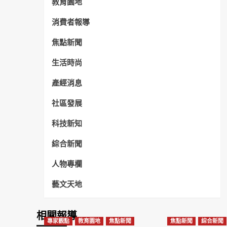
教育園地
消費者報導
焦點新聞
生活時尚
產經消息
社區發展
科技新知
綜合新聞
人物專欄
藝文天地
相關報導
專家觀點
教育園地
焦點新聞
焦點新聞
綜合新聞