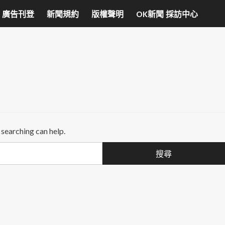
廣告刊登
新聞規約
版權聲明
OK新聞 採訪中心
 searching can help.