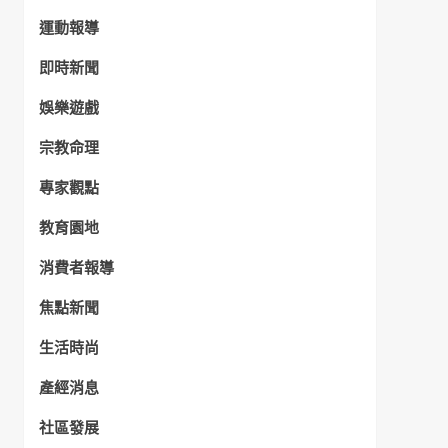
運動報導
即時新聞
娛樂遊戲
宗教命理
專家觀點
教育園地
消費者報導
焦點新聞
生活時尚
產經消息
社區發展