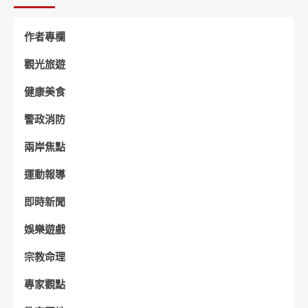
作者專欄
觀光旅遊
健康美食
警政消防
兩岸焦點
運動報導
即時新聞
娛樂遊戲
宗教命理
專家觀點