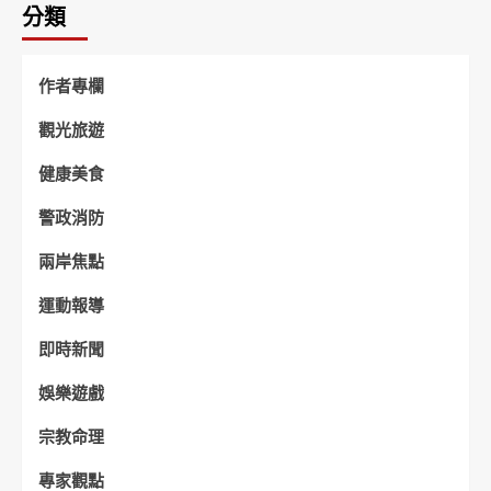
分類
作者專欄
觀光旅遊
健康美食
警政消防
兩岸焦點
運動報導
即時新聞
娛樂遊戲
宗教命理
專家觀點