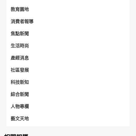
教育園地
消費者報導
焦點新聞
生活時尚
產經消息
社區發展
科技新知
綜合新聞
人物專欄
藝文天地