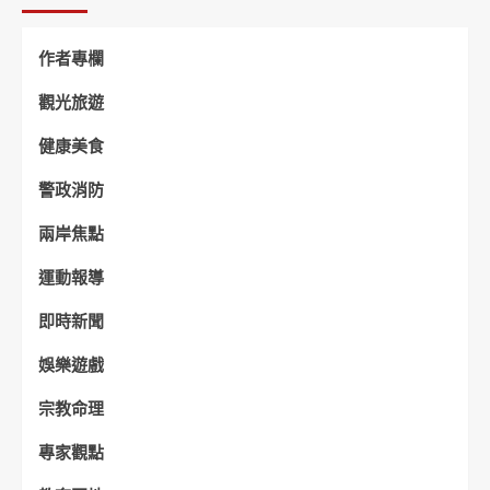
作者專欄
觀光旅遊
健康美食
警政消防
兩岸焦點
運動報導
即時新聞
娛樂遊戲
宗教命理
專家觀點