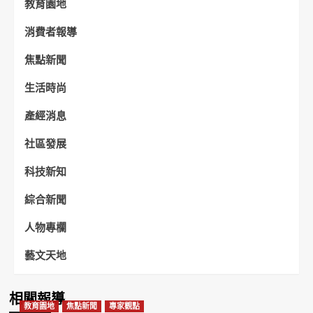
教育園地
消費者報導
焦點新聞
生活時尚
產經消息
社區發展
科技新知
綜合新聞
人物專欄
藝文天地
相關報導
教育園地
焦點新聞
專家觀點