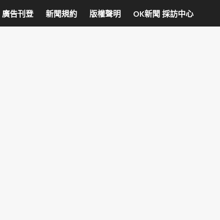
廣告刊登
新聞規約
版權聲明
OK新聞 採訪中心