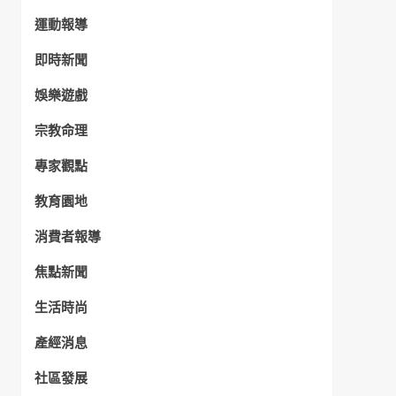
運動報導
即時新聞
娛樂遊戲
宗教命理
專家觀點
教育園地
消費者報導
焦點新聞
生活時尚
產經消息
社區發展