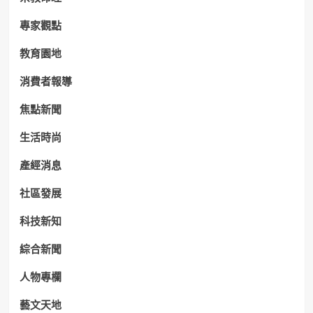
專家觀點
教育園地
消費者報導
焦點新聞
生活時尚
產經消息
社區發展
科技新知
綜合新聞
人物專欄
藝文天地