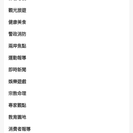
觀光旅遊
健康美食
警政消防
兩岸焦點
運動報導
即時新聞
娛樂遊戲
宗教命理
專家觀點
教育園地
消費者報導