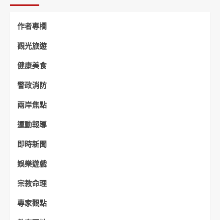
作者專欄
觀光旅遊
健康美食
警政消防
兩岸焦點
運動報導
即時新聞
娛樂遊戲
宗教命理
專家觀點