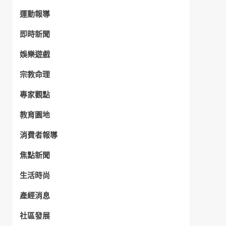
運動報導
即時新聞
娛樂遊戲
宗教命理
專家觀點
教育園地
消費者報導
焦點新聞
生活時尚
產經消息
社區發展