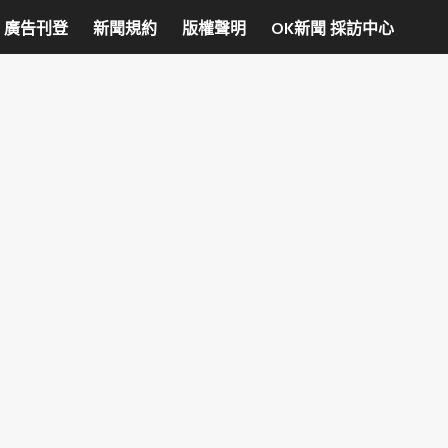
廣告刊登
新聞規約
版權聲明
OK新聞 採訪中心