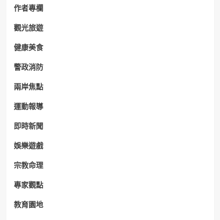
作者專欄
觀光旅遊
健康美食
警政消防
兩岸焦點
運動報導
即時新聞
娛樂遊戲
宗教命理
專家觀點
教育園地