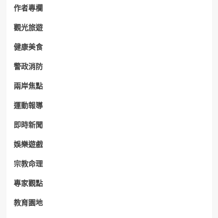
作者專欄
觀光旅遊
健康美食
警政消防
兩岸焦點
運動報導
即時新聞
娛樂遊戲
宗教命理
專家觀點
教育園地