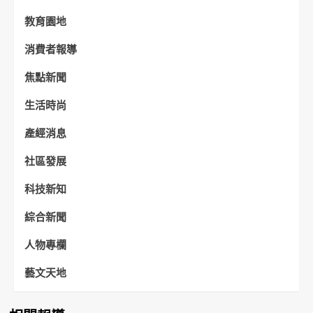
教育園地
消費者報導
焦點新聞
生活時尚
產經消息
社區發展
科技新知
綜合新聞
人物專欄
藝文天地