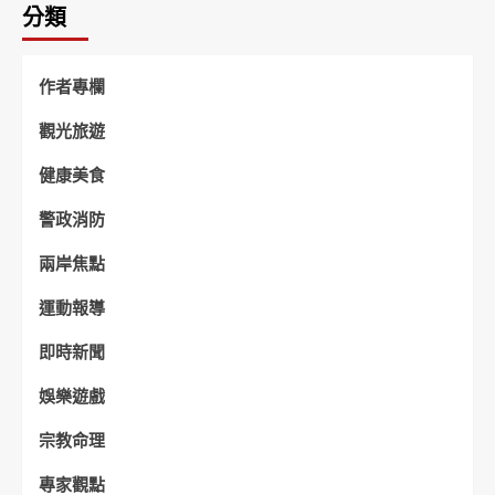
分類
作者專欄
觀光旅遊
健康美食
警政消防
兩岸焦點
運動報導
即時新聞
娛樂遊戲
宗教命理
專家觀點