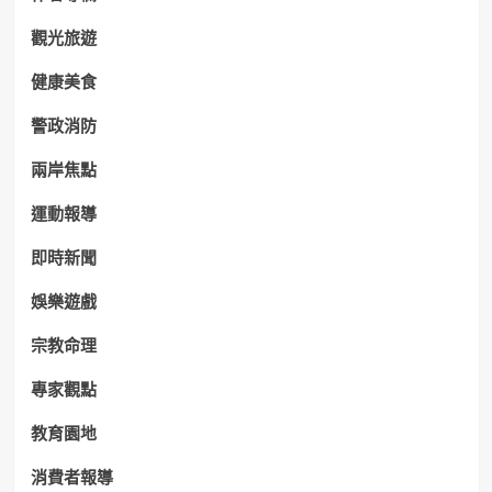
觀光旅遊
健康美食
警政消防
兩岸焦點
運動報導
即時新聞
娛樂遊戲
宗教命理
專家觀點
教育園地
消費者報導