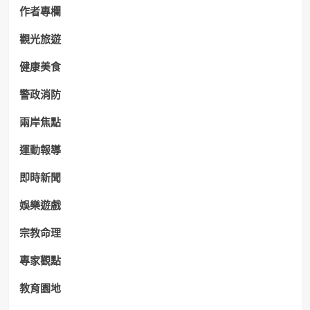
作者專欄
觀光旅遊
健康美食
警政消防
兩岸焦點
運動報導
即時新聞
娛樂遊戲
宗教命理
專家觀點
教育園地