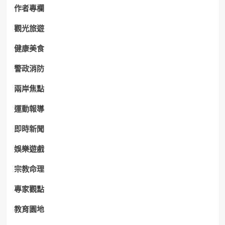
作者專欄
觀光旅遊
健康美食
警政消防
兩岸焦點
運動報導
即時新聞
娛樂遊戲
宗教命理
專家觀點
教育園地