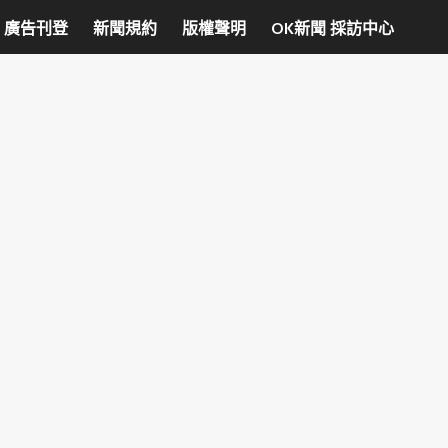
廣告刊登
新聞規約
版權聲明
OK新聞 採訪中心