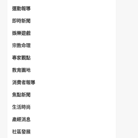
運動報導
即時新聞
娛樂遊戲
宗教命理
專家觀點
教育園地
消費者報導
焦點新聞
生活時尚
產經消息
社區發展