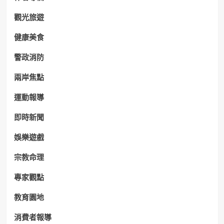
觀光旅遊
健康美食
警政消防
兩岸焦點
運動報導
即時新聞
娛樂遊戲
宗教命理
專家觀點
教育園地
消費者報導