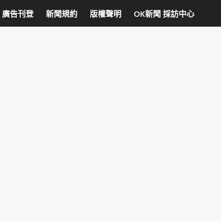
廣告刊登
新聞規約
版權聲明
OK新聞 採訪中心