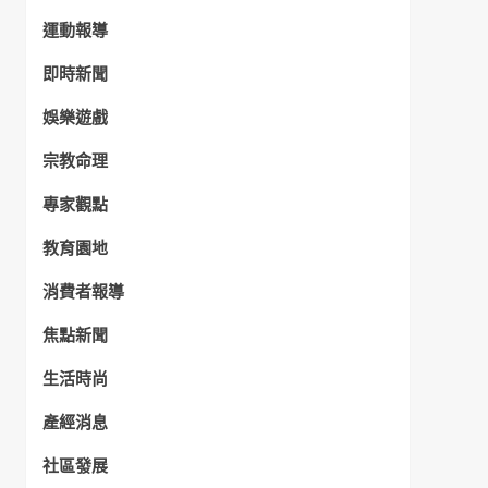
運動報導
即時新聞
娛樂遊戲
宗教命理
專家觀點
教育園地
消費者報導
焦點新聞
生活時尚
產經消息
社區發展