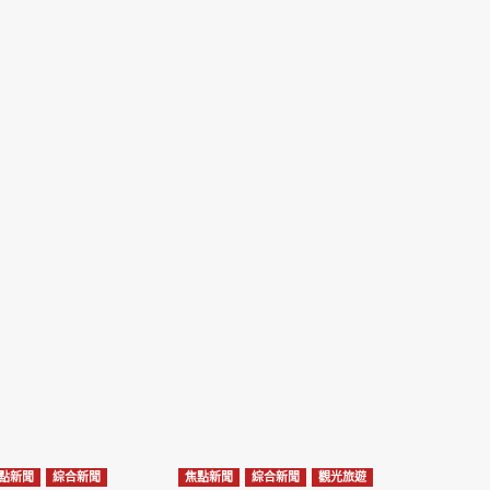
點新聞
綜合新聞
焦點新聞
綜合新聞
觀光旅遊