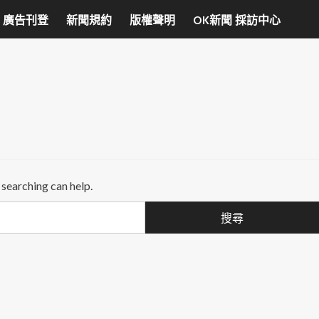
廣告刊登
新聞規約
版權聲明
OK新聞 採訪中心
 searching can help.