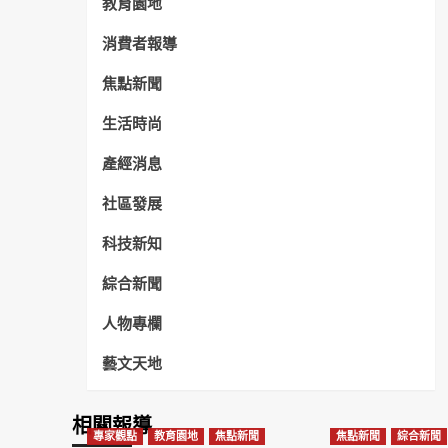
教育園地
消費者報導
焦點新聞
生活時尚
產經消息
社區發展
科技新知
綜合新聞
人物專欄
藝文天地
相關報導
專家觀點
教育園地
焦點新聞
焦點新聞
綜合新聞