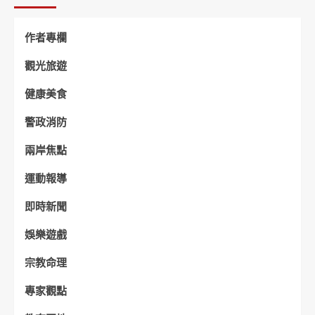
作者專欄
觀光旅遊
健康美食
警政消防
兩岸焦點
運動報導
即時新聞
娛樂遊戲
宗教命理
專家觀點