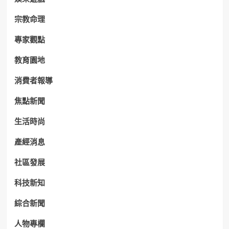
宗教命理
專家觀點
教育園地
消費者報導
焦點新聞
生活時尚
產經消息
社區發展
科技新知
綜合新聞
人物專欄